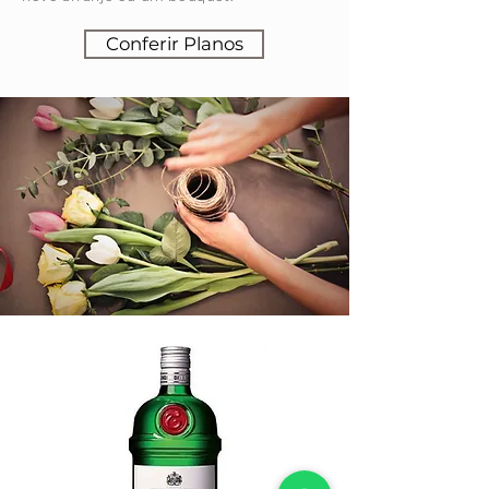
Conferir Planos