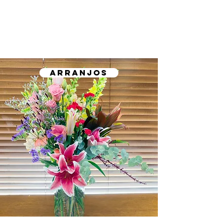
ARRANJOS