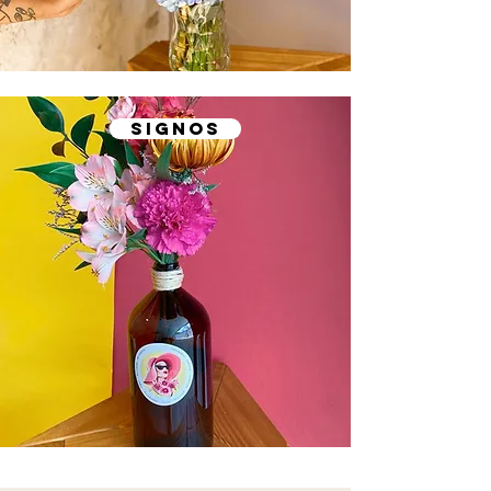
SIGNOS