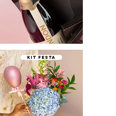
kit festa