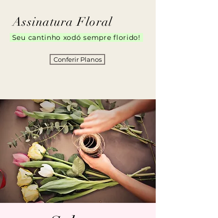
Assinatura Floral
Seu cantinho xodó sempre florido!
Conferir Planos