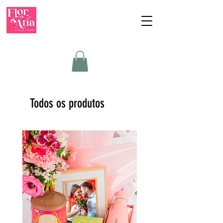
Todos os produtos